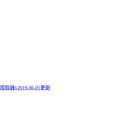
器v2019-06-05更新