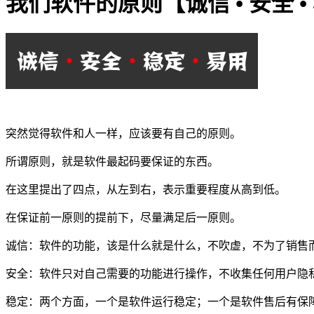
我们软件的原则【诚信 • 安全 • 
突然觉得软件和人一样，应该要有自己的原则。
所谓原则，就是软件最起码要保证的东西。
在这里提出了四点，从左到右，表示重要程度从高到低。
在保证前一原则的提前下，尽量满足后一原则。
诚信：软件的功能，该是什么就是什么，不吹虚，不为了销售
安全：软件只对自己需要的功能进行操作，不收集任何用户隐
稳定：两个方面，一个是软件运行稳定；一个是软件售后有保