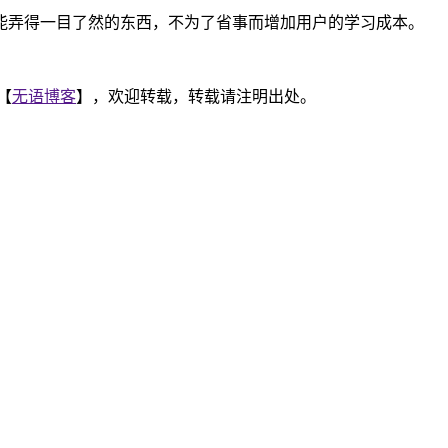
能弄得一目了然的东西，不为了省事而增加用户的学习成本。
【
无语博客
】，欢迎转载，转载请注明出处。