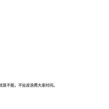
就是不能，不扯皮浪费大家时间。