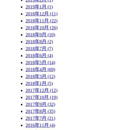
2019年1月 (1)
2018年12月 (11)
2018年11月 (22)
2018年10月 (26)
2018年9月 (10)
2018年8月 (2)
2018年7月 (7)
2018年6月 (4)
2018年5月 (14)
2018年4月 (69)
2018年3月 (12)
2018年1月 (5)
2017年12月 (12)
2017年10月 (19)
2017年9月 (32)
2017年8月 (35)
2017年7月 (21)
2016年11月 (4)