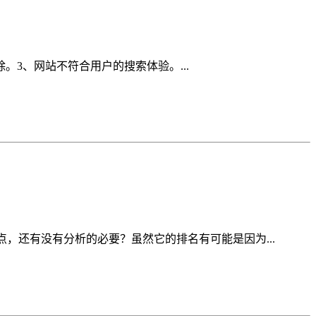
3、网站不符合用户的搜索体验。...
，还有没有分析的必要？虽然它的排名有可能是因为...