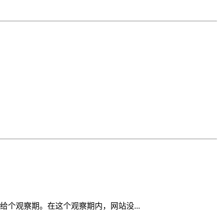
个观察期。在这个观察期内，网站没...