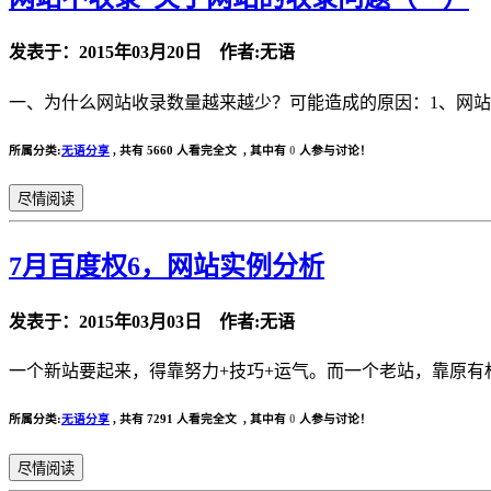
发表于：2015年03月20日 作者:无语
一、为什么网站收录数量越来越少？可能造成的原因：1、网站
所属分类:
无语分享
,
共有 5660 人看完全文 , 其中有
0
人参与讨论！
尽情阅读
7月百度权6，网站实例分析
发表于：2015年03月03日 作者:无语
一个新站要起来，得靠努力+技巧+运气。而一个老站，靠原有
所属分类:
无语分享
,
共有 7291 人看完全文 , 其中有
0
人参与讨论！
尽情阅读