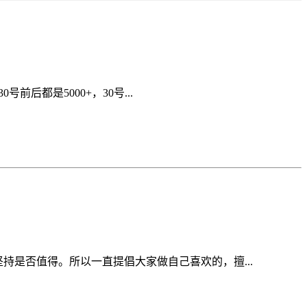
后都是5000+，30号...
持是否值得。所以一直提倡大家做自己喜欢的，擅...