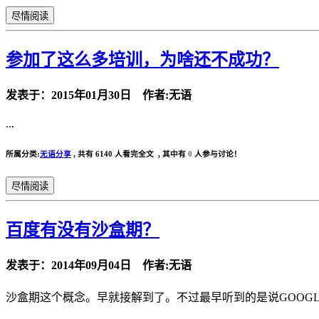
尽情阅读
参加了这么多培训，为啥还不成功？
发表于：2015年01月30日 作者:无语
...
所属分类:
无语分享
,
共有 6140 人看完全文 , 其中有
0
人参与讨论！
尽情阅读
百度有没有沙盒期？
发表于：2014年09月04日 作者:无语
沙盒期这个概念。早就接解到了。不过最早听到的是说GOOGL