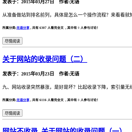
发表于：2015年03月27日 作者:无语
从准备做站到排名前列，具体是怎么一个操作流程？来看看就知
所属分类:
无语分享
,
共有 6307 人看完全文 , 其中有
0
人参与讨论！
尽情阅读
关于网站的收录问题（二）
发表于：2015年03月23日 作者:无语
九、网站收录突然暴涨，是好是坏？比起收录下降，索引量无缘无
所属分类:
无语分享
,
共有 6116 人看完全文 , 其中有
0
人参与讨论！
尽情阅读
网站不收录_关于网站的收录问题（一）