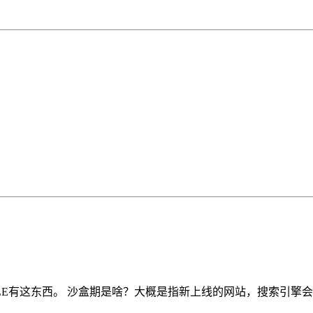
E有这东西。 沙盒期是啥？大概是指新上线的网站，搜索引擎会给