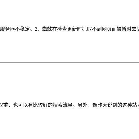
服务器不稳定。2、蜘蛛在检查更新时抓取不到网页而被暂时去除。
权重，也可以有比较好的搜索流量。另外，像昨天说到的这种站点