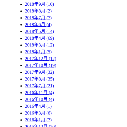
2018年9月 (10)
2018年8月 (2)
2018年7月 (7)
2018年6月 (4)
2018年5月 (14)
2018年4月 (69)
2018年3月 (12)
2018年1月 (5)
2017年12月 (12)
2017年10月 (19)
2017年9月 (32)
2017年8月 (35)
2017年7月 (21)
2016年11月 (4)
2016年10月 (4)
2016年4月 (1)
2016年3月 (6)
2016年1月 (7)
2015年12月 (20)