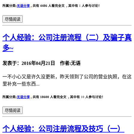
所属分类:
无语分享
,
共有 4486 人看完全文 , 其中有
1
人参与讨论！
尽情阅读
个人经验：公司注册流程（二）及骗子真
多~
发表于：2016年04月21日 作者:无语
一不小心又是许久没更新，昨天领到了公司的营业执照，在这
里补充一些东西...
所属分类:
无语分享
,
共有 18600 人看完全文 , 其中有
10
人参与讨论！
尽情阅读
个人经验：公司注册流程及技巧（一）