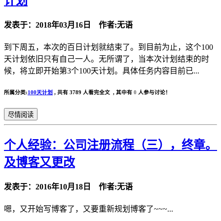
计划
发表于：2018年03月16日 作者:无语
到下周五，本次的百日计划就结束了。到目前为止，这个100
天计划依旧只有自己一人。无所谓了，当本次计划结束的时
候，将立即开始第3个100天计划。具体任务内容目前已...
所属分类:
100天计划
,
共有 3789 人看完全文 , 其中有
0
人参与讨论！
尽情阅读
个人经验：公司注册流程（三），终章。
及博客又更改
发表于：2016年10月18日 作者:无语
嗯，又开始写博客了，又要重新规划博客了~~~...