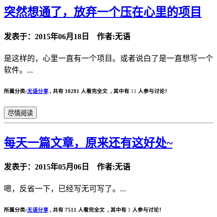
突然想通了，放弃一个压在心里的项目
发表于：2015年06月18日 作者:无语
是这样的，心里一直有一个项目。或者说白了是一直想写一个
软件。...
所属分类:
无语分享
,
共有 10281 人看完全文 , 其中有
11
人参与讨论！
尽情阅读
每天一篇文章，原来还有这好处~
发表于：2015年05月06日 作者:无语
嗯，反省一下，已经写无可写了。...
所属分类:
无语分享
,
共有 7511 人看完全文 , 其中有
1
人参与讨论！