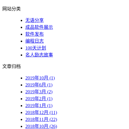
网站分类
无语分享
成品软件展示
软件发布
编程日志
100天计划
名人励志故事
文章归档
2019年10月 (1)
2019年6月 (1)
2019年3月 (2)
2019年2月 (1)
2019年1月 (1)
2018年12月 (11)
2018年11月 (22)
2018年10月 (26)