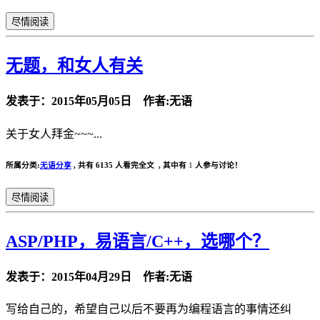
尽情阅读
无题，和女人有关
发表于：2015年05月05日 作者:无语
关于女人拜金~~~...
所属分类:
无语分享
,
共有 6135 人看完全文 , 其中有
1
人参与讨论！
尽情阅读
ASP/PHP，易语言/C++，选哪个？
发表于：2015年04月29日 作者:无语
写给自己的，希望自己以后不要再为编程语言的事情还纠