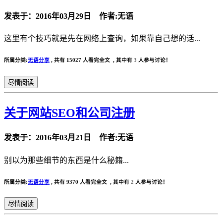
发表于：2016年03月29日 作者:无语
这里有个技巧就是先在网络上查询，如果靠自己想的话...
所属分类:
无语分享
,
共有 15027 人看完全文 , 其中有
3
人参与讨论！
尽情阅读
关于网站SEO和公司注册
发表于：2016年03月21日 作者:无语
别以为那些细节的东西是什么秘籍...
所属分类:
无语分享
,
共有 9370 人看完全文 , 其中有
2
人参与讨论！
尽情阅读