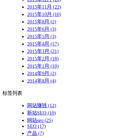
2015年11月 (22)
2015年10月 (10)
2015年8月 (2)
2015年6月 (3)
2015年5月 (3)
2015年4月 (17)
2015年3月 (21)
2015年2月 (18)
2015年1月 (10)
2014年9月 (2)
2014年8月 (4)
标签列表
网站赚钱
(12)
新站SEO
(10)
网站seo
(25)
SEO
(17)
产品
(7)