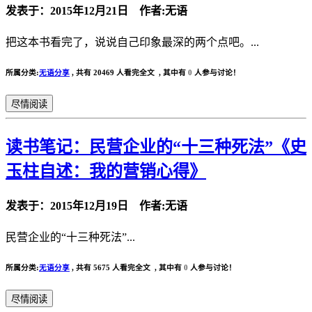
发表于：2015年12月21日 作者:无语
把这本书看完了，说说自己印象最深的两个点吧。...
所属分类:
无语分享
,
共有 20469 人看完全文 , 其中有
0
人参与讨论！
尽情阅读
读书笔记：民营企业的“十三种死法”《史
玉柱自述：我的营销心得》
发表于：2015年12月19日 作者:无语
民营企业的“十三种死法”...
所属分类:
无语分享
,
共有 5675 人看完全文 , 其中有
0
人参与讨论！
尽情阅读