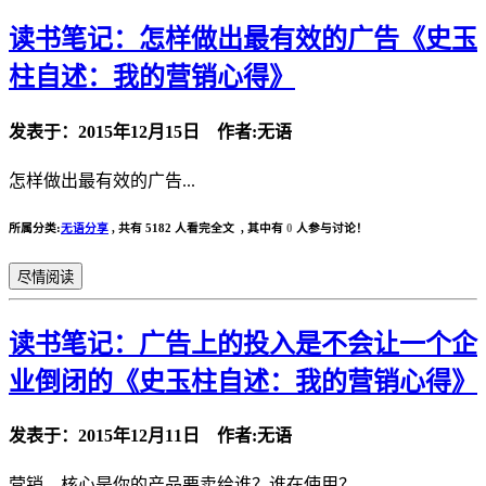
读书笔记：怎样做出最有效的广告《史玉
柱自述：我的营销心得》
发表于：2015年12月15日 作者:无语
怎样做出最有效的广告...
所属分类:
无语分享
,
共有 5182 人看完全文 , 其中有
0
人参与讨论！
尽情阅读
读书笔记：广告上的投入是不会让一个企
业倒闭的《史玉柱自述：我的营销心得》
发表于：2015年12月11日 作者:无语
营销，核心是你的产品要卖给谁？谁在使用？...