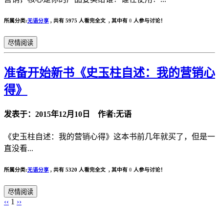
所属分类:
无语分享
,
共有 5975 人看完全文 , 其中有
0
人参与讨论！
尽情阅读
准备开始新书《史玉柱自述：我的营销心
得》
发表于：2015年12月10日 作者:无语
《史玉柱自述：我的营销心得》这本书前几年就买了，但是一
直没看...
所属分类:
无语分享
,
共有 5320 人看完全文 , 其中有
0
人参与讨论！
尽情阅读
‹‹
1
››