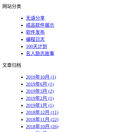
网站分类
无语分享
成品软件展示
软件发布
编程日志
100天计划
名人励志故事
文章归档
2019年10月 (1)
2019年6月 (1)
2019年3月 (2)
2019年2月 (1)
2019年1月 (1)
2018年12月 (11)
2018年11月 (22)
2018年10月 (26)