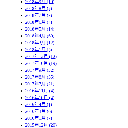
2018年9月 (10)
2018年8月 (2)
2018年7月 (7)
2018年6月 (4)
2018年5月 (14)
2018年4月 (69)
2018年3月 (12)
2018年1月 (5)
2017年12月 (12)
2017年10月 (19)
2017年9月 (32)
2017年8月 (35)
2017年7月 (21)
2016年11月 (4)
2016年10月 (4)
2016年4月 (1)
2016年3月 (6)
2016年1月 (7)
2015年12月 (20)