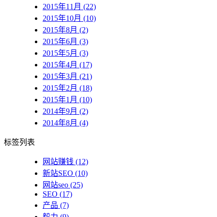
2015年11月 (22)
2015年10月 (10)
2015年8月 (2)
2015年6月 (3)
2015年5月 (3)
2015年4月 (17)
2015年3月 (21)
2015年2月 (18)
2015年1月 (10)
2014年9月 (2)
2014年8月 (4)
标签列表
网站赚钱
(12)
新站SEO
(10)
网站seo
(25)
SEO
(17)
产品
(7)
毅力
(9)