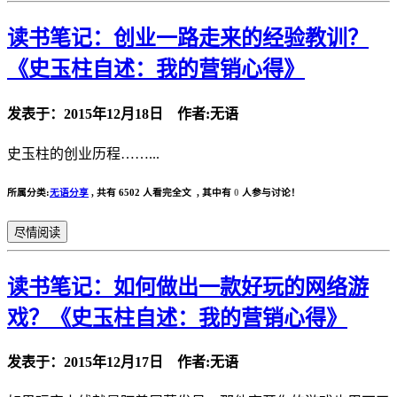
读书笔记：创业一路走来的经验教训？
《史玉柱自述：我的营销心得》
发表于：2015年12月18日 作者:无语
史玉柱的创业历程……...
所属分类:
无语分享
,
共有 6502 人看完全文 , 其中有
0
人参与讨论！
尽情阅读
读书笔记：如何做出一款好玩的网络游
戏？《史玉柱自述：我的营销心得》
发表于：2015年12月17日 作者:无语