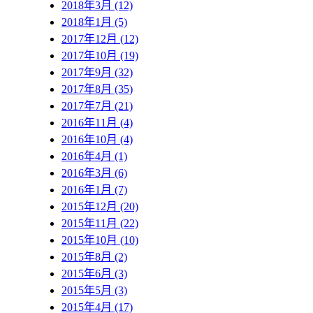
2018年3月 (12)
2018年1月 (5)
2017年12月 (12)
2017年10月 (19)
2017年9月 (32)
2017年8月 (35)
2017年7月 (21)
2016年11月 (4)
2016年10月 (4)
2016年4月 (1)
2016年3月 (6)
2016年1月 (7)
2015年12月 (20)
2015年11月 (22)
2015年10月 (10)
2015年8月 (2)
2015年6月 (3)
2015年5月 (3)
2015年4月 (17)