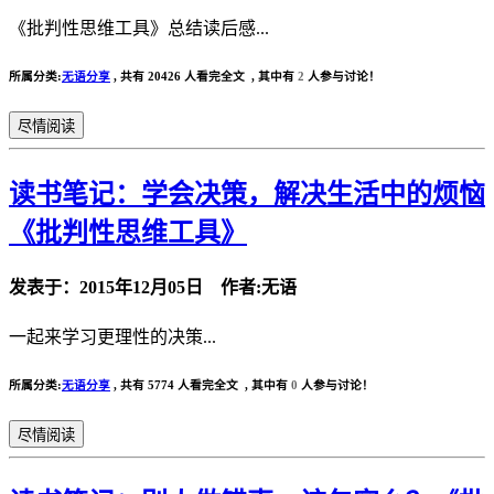
《批判性思维工具》总结读后感...
所属分类:
无语分享
,
共有 20426 人看完全文 , 其中有
2
人参与讨论！
尽情阅读
读书笔记：学会决策，解决生活中的烦恼
《批判性思维工具》
发表于：2015年12月05日 作者:无语
一起来学习更理性的决策...
所属分类:
无语分享
,
共有 5774 人看完全文 , 其中有
0
人参与讨论！
尽情阅读