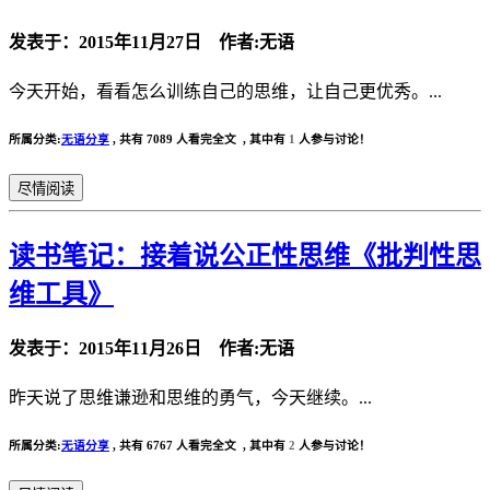
发表于：2015年11月27日 作者:无语
今天开始，看看怎么训练自己的思维，让自己更优秀。...
所属分类:
无语分享
,
共有 7089 人看完全文 , 其中有
1
人参与讨论！
尽情阅读
读书笔记：接着说公正性思维《批判性思
维工具》
发表于：2015年11月26日 作者:无语
昨天说了思维谦逊和思维的勇气，今天继续。...
所属分类:
无语分享
,
共有 6767 人看完全文 , 其中有
2
人参与讨论！