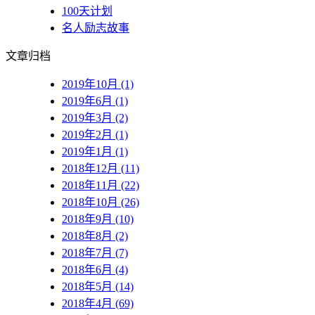
100天计划
名人励志故事
文章归档
2019年10月 (1)
2019年6月 (1)
2019年3月 (2)
2019年2月 (1)
2019年1月 (1)
2018年12月 (11)
2018年11月 (22)
2018年10月 (26)
2018年9月 (10)
2018年8月 (2)
2018年7月 (7)
2018年6月 (4)
2018年5月 (14)
2018年4月 (69)