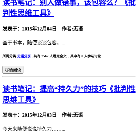
读书笔记：别人做错事，该包容么？《批
判性思维工具》
发表于：2015年12月04日 作者:无语
基于书本，随便谈谈包容。...
所属分类:
无语分享
,
共有 7562 人看完全文 , 其中有
0
人参与讨论！
尽情阅读
读书笔记：提高“持久力”的技巧《批判性
思维工具》
发表于：2015年12月03日 作者:无语
今天来随便说说持久力……...