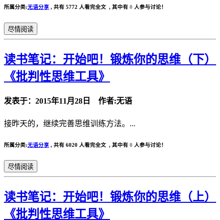
所属分类:
无语分享
,
共有 5772 人看完全文 , 其中有
0
人参与讨论！
尽情阅读
读书笔记：开始吧！锻炼你的思维（下）
《批判性思维工具》
发表于：2015年11月28日 作者:无语
接昨天的，继续完善思维训练方法。...
所属分类:
无语分享
,
共有 6020 人看完全文 , 其中有
0
人参与讨论！
尽情阅读
读书笔记：开始吧！锻炼你的思维（上）
《批判性思维工具》