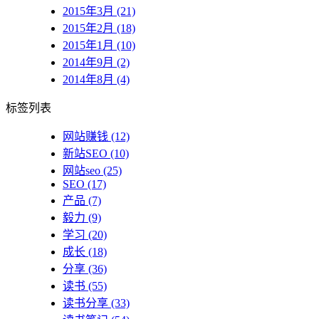
2015年3月 (21)
2015年2月 (18)
2015年1月 (10)
2014年9月 (2)
2014年8月 (4)
标签列表
网站赚钱
(12)
新站SEO
(10)
网站seo
(25)
SEO
(17)
产品
(7)
毅力
(9)
学习
(20)
成长
(18)
分享
(36)
读书
(55)
读书分享
(33)