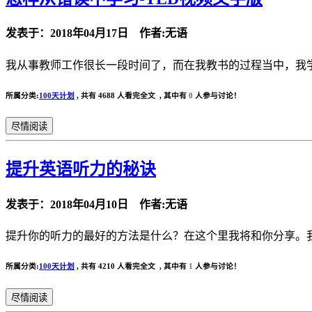
发表于：2018年04月17日 作者:无语
我从事教师工作很长一段时间了，而在我教书的过程当中，我学了
所属分类:
100天计划
,
共有 4688 人看完全文 , 其中有
0
人参与讨论！
尽情阅读
提升英语听力的秘诀
发表于：2018年04月10日 作者:无语
提升你的听力的最好的方法是什么？在这个里我将和你分享。我
所属分类:
100天计划
,
共有 4210 人看完全文 , 其中有
1
人参与讨论！
尽情阅读