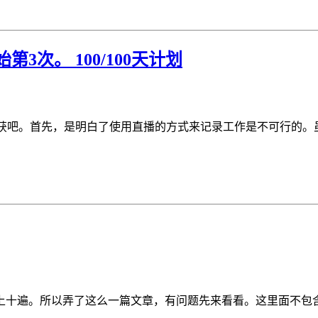
3次。 100/100天计划
先谈谈收获吧。首先，是明白了使用直播的方式来记录工作是不可行的。
。所以弄了这么一篇文章，有问题先来看看。这里面不包含的，再来