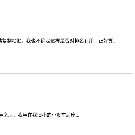
复制粘贴，我也不确定这样是否对排名有用，正好算...
半之后，我坐在我旧小的小货车后座...