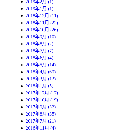
2019年2月 (1)
2019年1月 (1)
2018年12月 (11)
2018年11月 (22)
2018年10月 (26)
2018年9月 (10)
2018年8月 (2)
2018年7月 (7)
2018年6月 (4)
2018年5月 (14)
2018年4月 (69)
2018年3月 (12)
2018年1月 (5)
2017年12月 (12)
2017年10月 (19)
2017年9月 (32)
2017年8月 (35)
2017年7月 (21)
2016年11月 (4)