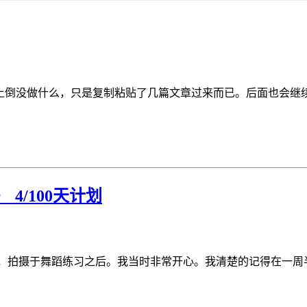
上倒没做什么，只是复制粘贴了几篇文章过来而已。后面也会继续
4/100天计划
年我大四，拍摄于舞蹈练习之后。我当时非常开心。我清楚的记得在一周