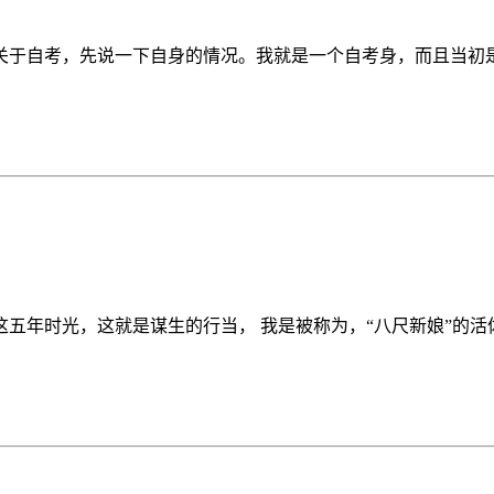
于自考，先说一下自身的情况。我就是一个自考身，而且当初是参
年时光，这就是谋生的行当， 我是被称为，“八尺新娘”的活体