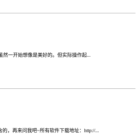
虽然一开始想像是美好的。但实际操作起...
问我吧~所有软件下载地址：http://...