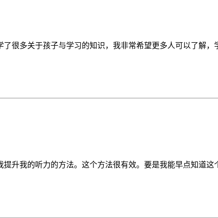
很多关于孩子与学习的知识，我非常希望更多人可以了解，学生的潜
提升我的听力的方法。这个方法很有效。要是我能早点知道这个方