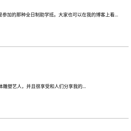
加的那种全日制助学班。大家也可以在我的博客上看...
雕塑艺人，并且很享受和人们分享我的...