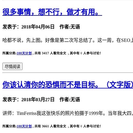
很多事情，想不行，做才有用。
发表于：2018年04月06日 作者:无语
哈都不说，先上图。好像是第二次写总结了。这一周，在SEO
所属分类:
100天计划
,
共有 3417 人看完全文 , 其中有
0
人参与讨论！
尽情阅读
你该认清你的恐惧而不是目标。（文字版） 
发表于：2018年03月27日 作者:无语
讲师：TimFerriss我这张快乐的照片拍摄于1999年。当
所属分类:
100天计划
,
共有 3661 人看完全文 , 其中有
0
人参与讨论！