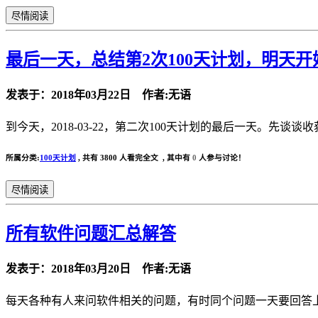
尽情阅读
最后一天，总结第2次100天计划，明天开始第
发表于：2018年03月22日 作者:无语
到今天，2018-03-22，第二次100天计划的最后一天。
所属分类:
100天计划
,
共有 3800 人看完全文 , 其中有
0
人参与讨论！
尽情阅读
所有软件问题汇总解答
发表于：2018年03月20日 作者:无语
每天各种有人来问软件相关的问题，有时同个问题一天要回答上十遍