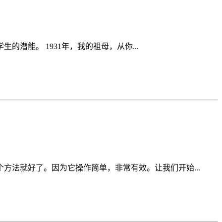
能。 1931年，我的祖母，从你...
法就好了。因为它操作简单，非常有效。让我们开始...