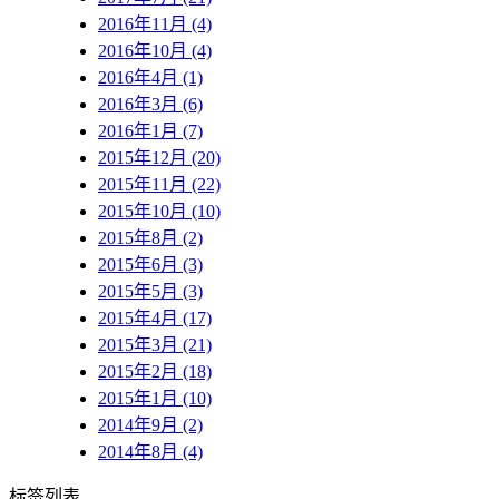
2016年11月 (4)
2016年10月 (4)
2016年4月 (1)
2016年3月 (6)
2016年1月 (7)
2015年12月 (20)
2015年11月 (22)
2015年10月 (10)
2015年8月 (2)
2015年6月 (3)
2015年5月 (3)
2015年4月 (17)
2015年3月 (21)
2015年2月 (18)
2015年1月 (10)
2014年9月 (2)
2014年8月 (4)
标签列表