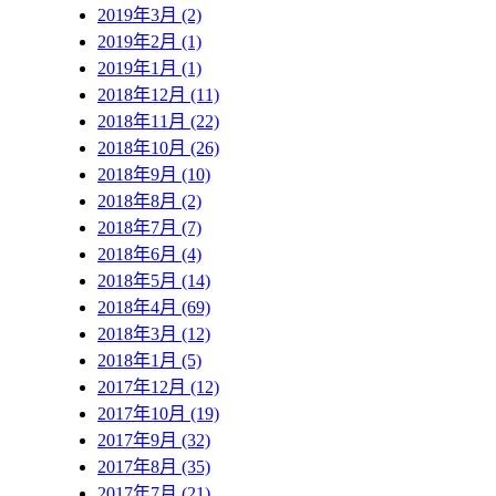
2019年3月 (2)
2019年2月 (1)
2019年1月 (1)
2018年12月 (11)
2018年11月 (22)
2018年10月 (26)
2018年9月 (10)
2018年8月 (2)
2018年7月 (7)
2018年6月 (4)
2018年5月 (14)
2018年4月 (69)
2018年3月 (12)
2018年1月 (5)
2017年12月 (12)
2017年10月 (19)
2017年9月 (32)
2017年8月 (35)
2017年7月 (21)