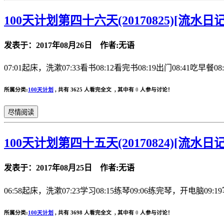
100天计划第四十六天(20170825)[流水日记
发表于：2017年08月26日 作者:无语
07:01起床，洗漱07:33看书08:12看完书08:19出门08:41吃早餐08
所属分类:
100天计划
,
共有 3625 人看完全文 , 其中有
0
人参与讨论！
尽情阅读
100天计划第四十五天(20170824)[流水日记
发表于：2017年08月25日 作者:无语
06:58起床，洗漱07:23学习08:15练琴09:06练完琴，开电脑09:19写
所属分类:
100天计划
,
共有 3698 人看完全文 , 其中有
0
人参与讨论！