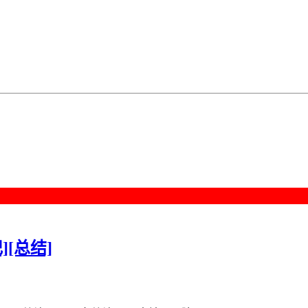
][总结]