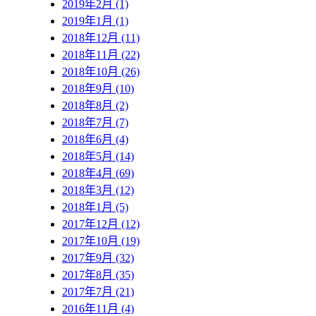
2019年2月 (1)
2019年1月 (1)
2018年12月 (11)
2018年11月 (22)
2018年10月 (26)
2018年9月 (10)
2018年8月 (2)
2018年7月 (7)
2018年6月 (4)
2018年5月 (14)
2018年4月 (69)
2018年3月 (12)
2018年1月 (5)
2017年12月 (12)
2017年10月 (19)
2017年9月 (32)
2017年8月 (35)
2017年7月 (21)
2016年11月 (4)