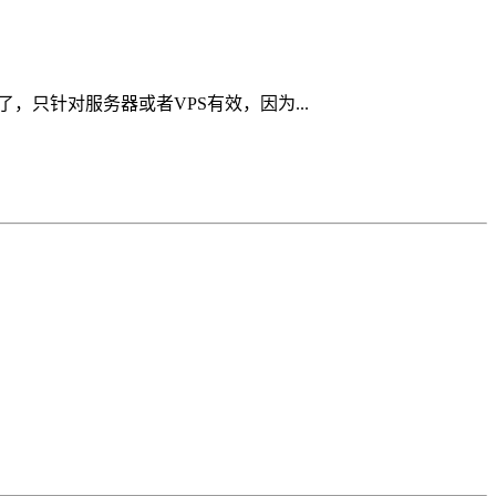
，只针对服务器或者VPS有效，因为...