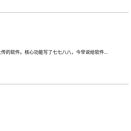
传的软件。核心功能写了七七八八，今早说给软件...