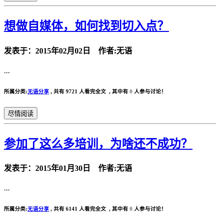
想做自媒体，如何找到切入点？
发表于：2015年02月02日 作者:无语
...
所属分类:
无语分享
,
共有 9721 人看完全文 , 其中有
0
人参与讨论！
尽情阅读
参加了这么多培训，为啥还不成功？
发表于：2015年01月30日 作者:无语
...
所属分类:
无语分享
,
共有 6141 人看完全文 , 其中有
0
人参与讨论！