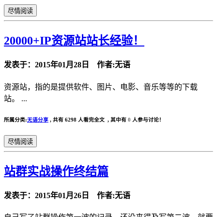
尽情阅读
20000+IP资源站站长经验！
发表于：2015年01月28日 作者:无语
资源站，指的是提供软件、图片、电影、音乐等等的下载
站。 ...
所属分类:
无语分享
,
共有 6298 人看完全文 , 其中有
0
人参与讨论！
尽情阅读
站群实战操作终结篇
发表于：2015年01月26日 作者:无语