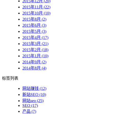
2015年12月 (20)
2015年11月 (22)
2015年10月 (10)
2015年8月 (2)
2015年6月 (3)
2015年5月 (3)
2015年4月 (17)
2015年3月 (21)
2015年2月 (18)
2015年1月 (10)
2014年9月 (2)
2014年8月 (4)
标签列表
网站赚钱
(12)
新站SEO
(10)
网站seo
(25)
SEO
(17)
产品
(7)