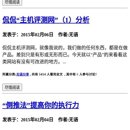
尽情阅读
侃侃“主机评测网”（1）分析
发表于：2015年02月06日 作者:无语
侃侃主机评测网，就像我说的，我们做的任何东西，都是在做
产品。差别只是有形或无形而已。今天就以“产品”的来看看这
类网站有没有可改进的地方。...
所属分类:
无语分享
,
共有 5414 人看完全文 , 其中有
0
人参与讨论！
尽情阅读
“倒推法”提高你的执行力
发表于：2015年02月04日 作者:无语