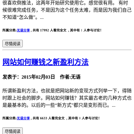
很喜欢倒推法，这两年开始研究使用它。感觉很有用。 有时
候很难完成任务，不是因为这个任务太难，而是因为我们自己
不知道“怎么做”。...
所属分类:
无语分享
,
共有 17992 人看完全文 , 其中有
1
人参与讨论！
尽情阅读
网站如何赚钱之新盈利方法
发表于：2015年02月03日 作者:无语
所谓新盈利方法，也就是把网站新的变现方式列举一下，得随
时跟上社会的脚步。网站如何赚钱？其实最古老的几种方式也
是最基本的。以后的一些“新方式”都只是变形而已。...
所属分类:
无语分享
,
共有 6633 人看完全文 , 其中有
0
人参与讨论！
尽情阅读