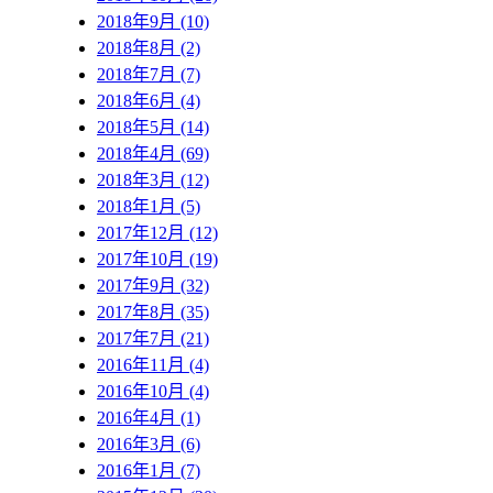
2018年9月 (10)
2018年8月 (2)
2018年7月 (7)
2018年6月 (4)
2018年5月 (14)
2018年4月 (69)
2018年3月 (12)
2018年1月 (5)
2017年12月 (12)
2017年10月 (19)
2017年9月 (32)
2017年8月 (35)
2017年7月 (21)
2016年11月 (4)
2016年10月 (4)
2016年4月 (1)
2016年3月 (6)
2016年1月 (7)