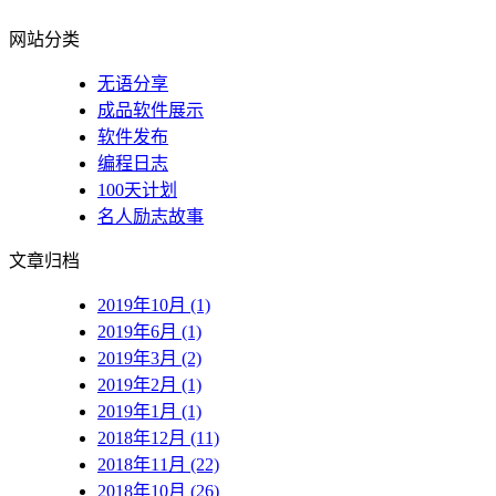
网站分类
无语分享
成品软件展示
软件发布
编程日志
100天计划
名人励志故事
文章归档
2019年10月 (1)
2019年6月 (1)
2019年3月 (2)
2019年2月 (1)
2019年1月 (1)
2018年12月 (11)
2018年11月 (22)
2018年10月 (26)