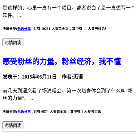
是这样的，心里一直有一个项目。或者说白了是一直想写一个
软件。...
所属分类:
无语分享
,
共有 10281 人看完全文 , 其中有
11
人参与讨论！
尽情阅读
感受粉丝的力量。粉丝经济，我不懂
发表于：2015年06月11日 作者:无语
前几天到遵义看了场演唱会。第一次切身体会到了什么叫“粉
丝的力量”。...
所属分类:
无语分享
,
共有 6874 人看完全文 , 其中有
3
人参与讨论！
尽情阅读