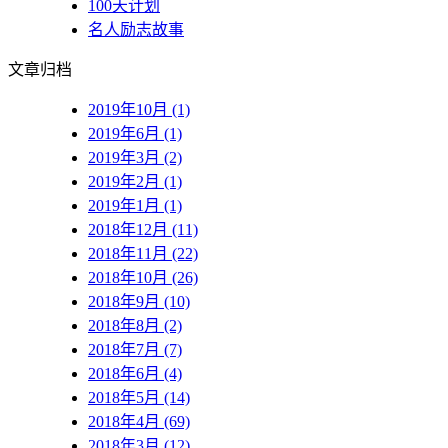
100天计划
名人励志故事
文章归档
2019年10月 (1)
2019年6月 (1)
2019年3月 (2)
2019年2月 (1)
2019年1月 (1)
2018年12月 (11)
2018年11月 (22)
2018年10月 (26)
2018年9月 (10)
2018年8月 (2)
2018年7月 (7)
2018年6月 (4)
2018年5月 (14)
2018年4月 (69)
2018年3月 (12)