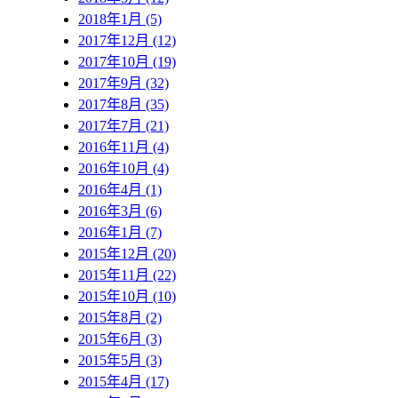
2018年1月 (5)
2017年12月 (12)
2017年10月 (19)
2017年9月 (32)
2017年8月 (35)
2017年7月 (21)
2016年11月 (4)
2016年10月 (4)
2016年4月 (1)
2016年3月 (6)
2016年1月 (7)
2015年12月 (20)
2015年11月 (22)
2015年10月 (10)
2015年8月 (2)
2015年6月 (3)
2015年5月 (3)
2015年4月 (17)