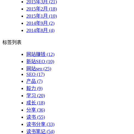
2015年3月 (21)
2015年2月 (18)
2015年1月 (10)
2014年9月 (2)
2014年8月 (4)
标签列表
网站赚钱
(12)
新站SEO
(10)
网站seo
(25)
SEO
(17)
产品
(7)
毅力
(9)
学习
(20)
成长
(18)
分享
(36)
读书
(55)
读书分享
(33)
读书笔记
(54)