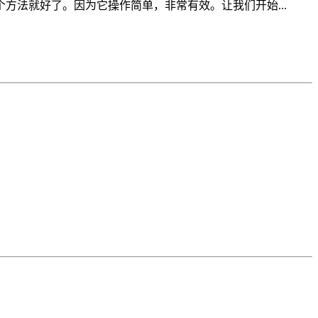
法就好了。因为它操作简单，非常有效。让我们开始...