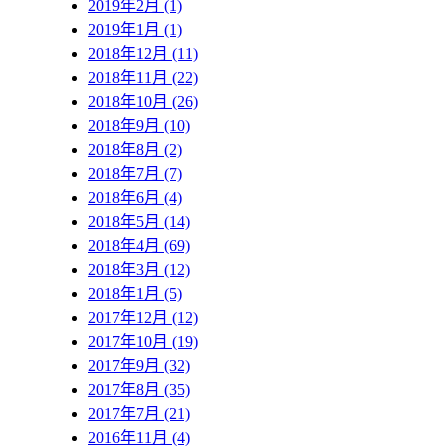
2019年2月 (1)
2019年1月 (1)
2018年12月 (11)
2018年11月 (22)
2018年10月 (26)
2018年9月 (10)
2018年8月 (2)
2018年7月 (7)
2018年6月 (4)
2018年5月 (14)
2018年4月 (69)
2018年3月 (12)
2018年1月 (5)
2017年12月 (12)
2017年10月 (19)
2017年9月 (32)
2017年8月 (35)
2017年7月 (21)
2016年11月 (4)