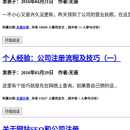
发表于：2016年04月21日 作者:无语
一不小心又是许久没更新，昨天领到了公司的营业执照，在这里补
所属分类:
无语分享
,
共有 18600 人看完全文 , 其中有
10
人参与讨论！
尽情阅读
个人经验：公司注册流程及技巧（一）
发表于：2016年03月29日 作者:无语
这里有个技巧就是先在网络上查询，如果靠自己想的话...
所属分类:
无语分享
,
共有 15027 人看完全文 , 其中有
3
人参与讨论！
尽情阅读
关于网站SEO和公司注册