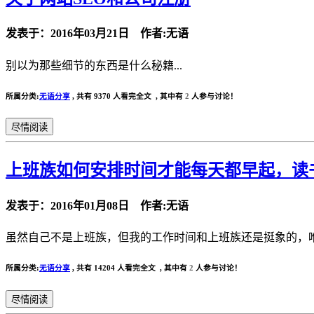
发表于：2016年03月21日 作者:无语
别以为那些细节的东西是什么秘籍...
所属分类:
无语分享
,
共有 9370 人看完全文 , 其中有
2
人参与讨论！
尽情阅读
上班族如何安排时间才能每天都早起，读
发表于：2016年01月08日 作者:无语
虽然自己不是上班族，但我的工作时间和上班族还是挺象的，唯一
所属分类:
无语分享
,
共有 14204 人看完全文 , 其中有
2
人参与讨论！
尽情阅读