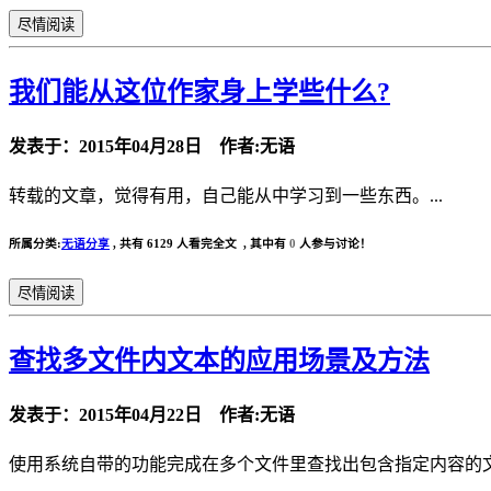
尽情阅读
我们能从这位作家身上学些什么?
发表于：2015年04月28日 作者:无语
转载的文章，觉得有用，自己能从中学习到一些东西。...
所属分类:
无语分享
,
共有 6129 人看完全文 , 其中有
0
人参与讨论！
尽情阅读
查找多文件内文本的应用场景及方法
发表于：2015年04月22日 作者:无语
使用系统自带的功能完成在多个文件里查找出包含指定内容的文件