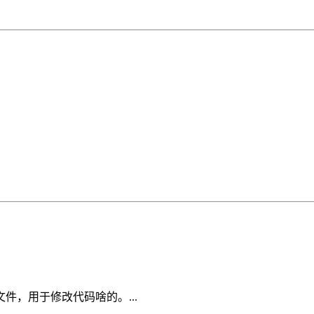
，用于修改代码啥的。...