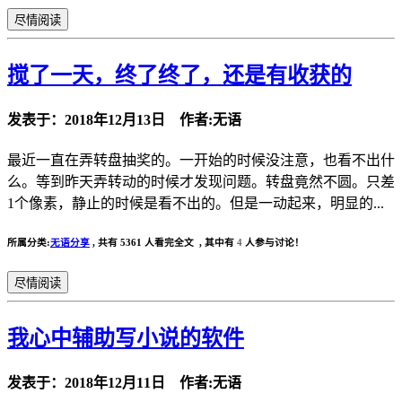
尽情阅读
搅了一天，终了终了，还是有收获的
发表于：2018年12月13日 作者:无语
最近一直在弄转盘抽奖的。一开始的时候没注意，也看不出什
么。等到昨天弄转动的时候才发现问题。转盘竟然不圆。只差
1个像素，静止的时候是看不出的。但是一动起来，明显的...
所属分类:
无语分享
,
共有 5361 人看完全文 , 其中有
4
人参与讨论！
尽情阅读
我心中辅助写小说的软件
发表于：2018年12月11日 作者:无语