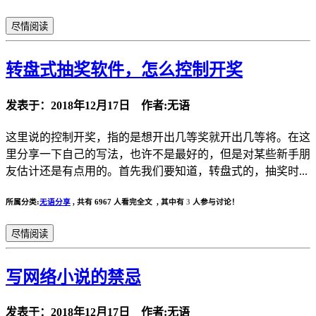
尽情阅读
转盘式抽奖软件，怎么控制开奖
发表于：2018年12月17日 作者:无语
这里说的控制开奖，指的是想开出几等奖就开出几等将。在这
里分享一下自己的写法，也许不是最好的，但是对某些新手朋
友估计还是有点用的。首先我们要知道，转盘式的，抽奖时...
所属分类:
无语分享
,
共有 6967 人看完全文 , 其中有
3
人参与讨论！
尽情阅读
写网络小说的禁忌
发表于：2018年12月17日 作者:无语