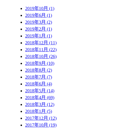
2019年10月 (1)
2019年6月 (1)
2019年3月 (2)
2019年2月 (1)
2019年1月 (1)
2018年12月 (11)
2018年11月 (22)
2018年10月 (26)
2018年9月 (10)
2018年8月 (2)
2018年7月 (7)
2018年6月 (4)
2018年5月 (14)
2018年4月 (69)
2018年3月 (12)
2018年1月 (5)
2017年12月 (12)
2017年10月 (19)