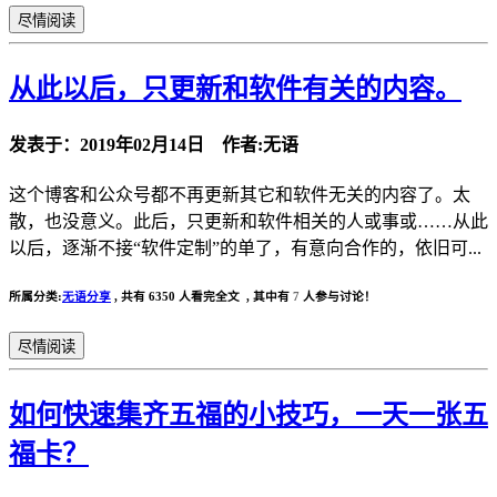
尽情阅读
从此以后，只更新和软件有关的内容。
发表于：2019年02月14日 作者:无语
这个博客和公众号都不再更新其它和软件无关的内容了。太
散，也没意义。此后，只更新和软件相关的人或事或……从此
以后，逐渐不接“软件定制”的单了，有意向合作的，依旧可...
所属分类:
无语分享
,
共有 6350 人看完全文 , 其中有
7
人参与讨论！
尽情阅读
如何快速集齐五福的小技巧，一天一张五
福卡？