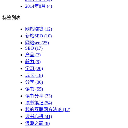
2014年8月 (4)
标签列表
网站赚钱
(12)
新站SEO
(10)
网站seo
(25)
SEO
(17)
产品
(7)
毅力
(9)
学习
(20)
成长
(18)
分享
(36)
读书
(55)
读书分享
(33)
读书笔记
(54)
我的互联网方法论
(12)
读书心得
(41)
浪潮之巅
(8)