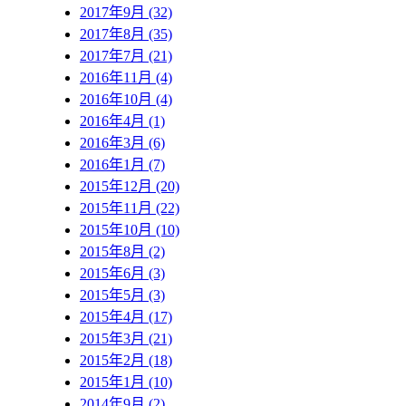
2017年9月 (32)
2017年8月 (35)
2017年7月 (21)
2016年11月 (4)
2016年10月 (4)
2016年4月 (1)
2016年3月 (6)
2016年1月 (7)
2015年12月 (20)
2015年11月 (22)
2015年10月 (10)
2015年8月 (2)
2015年6月 (3)
2015年5月 (3)
2015年4月 (17)
2015年3月 (21)
2015年2月 (18)
2015年1月 (10)
2014年9月 (2)