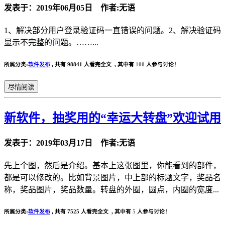
发表于：2019年06月05日 作者:无语
1、解决部分用户登录验证码一直错误的问题。2、解决验证码
显示不完整的问题。……...
所属分类:
软件发布
,
共有 98841 人看完全文 , 其中有
100
人参与讨论！
尽情阅读
新软件，抽奖用的“幸运大转盘”欢迎试用
发表于：2019年03月17日 作者:无语
先上个图，然后是介绍。基本上这张图里，你能看到的部件，
都是可以修改的。比如背景图片，中上部的标题文字，奖品名
称，奖品图片，奖品数量。转盘的外圈，圆点，内圈的宽度...
所属分类:
软件发布
,
共有 7525 人看完全文 , 其中有
5
人参与讨论！